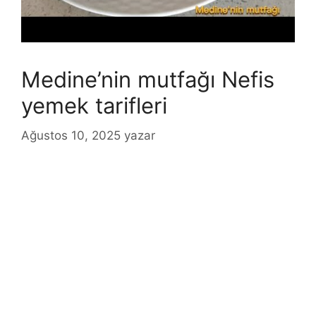
Medine’nin mutfağı Nefis
yemek tarifleri
Ağustos 10, 2025
yazar