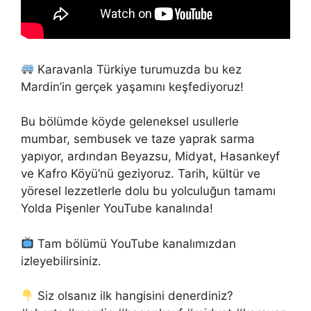
Karavanla Türkiye turumuzda bu kez
Mardin’in gerçek yaşamını keşfediyoruz!
Bu bölümde köyde geleneksel usullerle
mumbar, sembusek ve taze yaprak sarma
yapıyor, ardından Beyazsu, Midyat, Hasankeyf
ve Kafro Köyü’nü geziyoruz. Tarih, kültür ve
yöresel lezzetlerle dolu bu yolculuğun tamamı
Yolda Pişenler YouTube kanalında!
Tam bölümü YouTube kanalımızdan
izleyebilirsiniz.
Siz olsanız ilk hangisini denerdiniz?