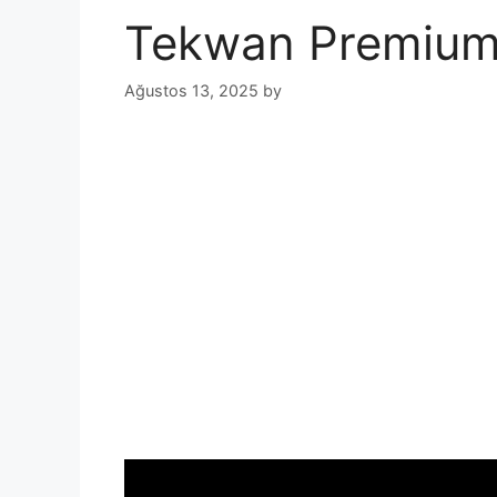
Tekwan Premium
Ağustos 13, 2025
by