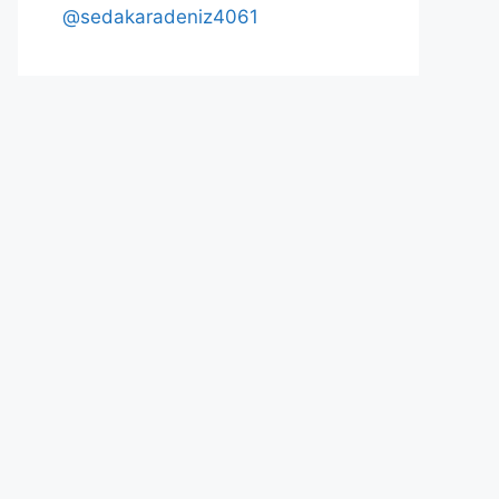
@sedakaradeniz4061