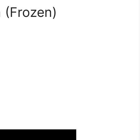
 (Frozen)