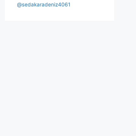
@sedakaradeniz4061