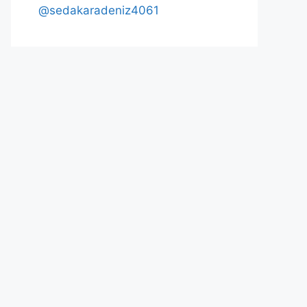
@sedakaradeniz4061