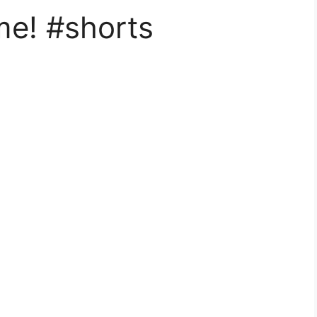
e! #shorts