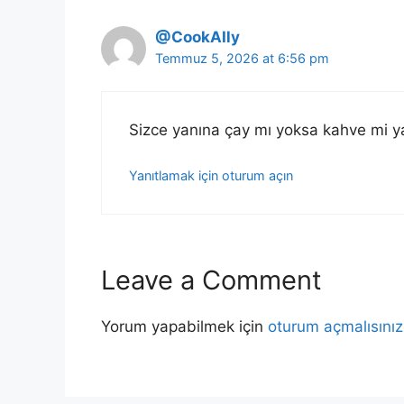
@CookAIly
Temmuz 5, 2026 at 6:56 pm
Sizce yanına çay mı yoksa kahve mi y
Yanıtlamak için oturum açın
Leave a Comment
Yorum yapabilmek için
oturum açmalısınız