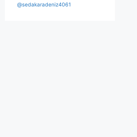
@sedakaradeniz4061