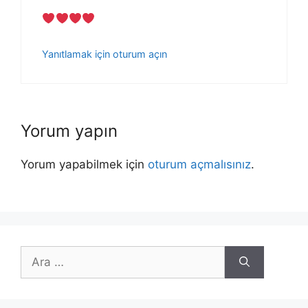
Yanıtlamak için oturum açın
Yorum yapın
Yorum yapabilmek için
oturum açmalısınız
.
için
ara