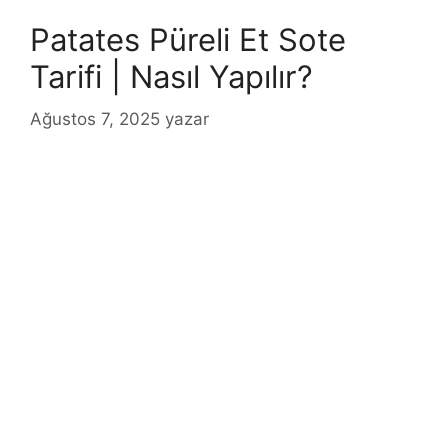
Patates Püreli Et Sote
Tarifi | Nasıl Yapılır?
Ağustos 7, 2025
yazar