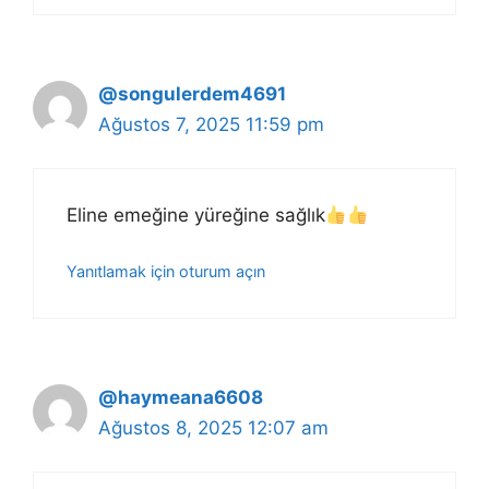
@songulerdem4691
Ağustos 7, 2025 11:59 pm
Eline emeğine yüreğine sağlık
Yanıtlamak için oturum açın
@haymeana6608
Ağustos 8, 2025 12:07 am