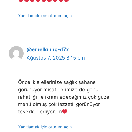
Yanıtlamak için oturum açın
@emelkılınç-d7x
Ağustos 7, 2025 8:15 pm
Öncelikle ellerinize sağlık şahane
görünüyor misafirlerimize de gönül
rahatlığı ile ikram edeceğimiz çok güzel
menü olmuş çok lezzetli görünüyor
teşekkür ediyorum
Yanıtlamak için oturum açın