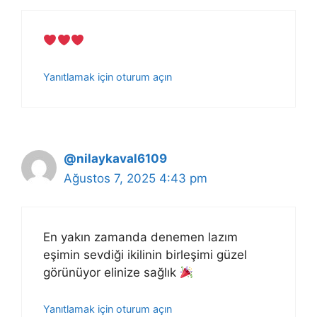
Yanıtlamak için oturum açın
@nilaykaval6109
Ağustos 7, 2025 4:43 pm
En yakın zamanda denemen lazım
eşimin sevdiği ikilinin birleşimi güzel
görünüyor elinize sağlık
Yanıtlamak için oturum açın