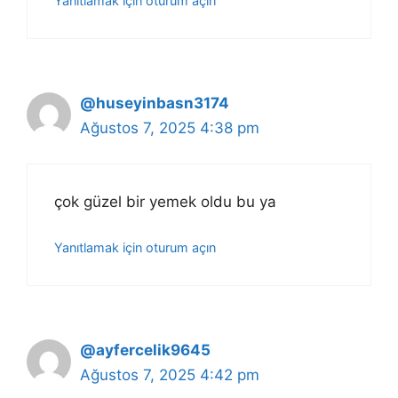
Yanıtlamak için oturum açın
@huseyinbasn3174
Ağustos 7, 2025 4:38 pm
çok güzel bir yemek oldu bu ya
Yanıtlamak için oturum açın
@ayfercelik9645
Ağustos 7, 2025 4:42 pm