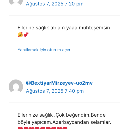
Ağustos 7, 2025 7:20 pm
Ellerine sağlık ablam yaaa muhteşemsin
Yanıtlamak için oturum açın
@BextiyarMirzeyev-uo2mv
Ağustos 7, 2025 7:40 pm
Ellerinize sağlık .Çok beğendim.Bende
böyle yapıcam.Azerbaycandan selamlar.