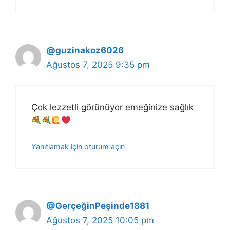
@guzinakoz6026
Ağustos 7, 2025 9:35 pm
Çok lezzetli görünüyor emeğinize sağlık
Yanıtlamak için oturum açın
@GerçeğinPeşinde1881
Ağustos 7, 2025 10:05 pm