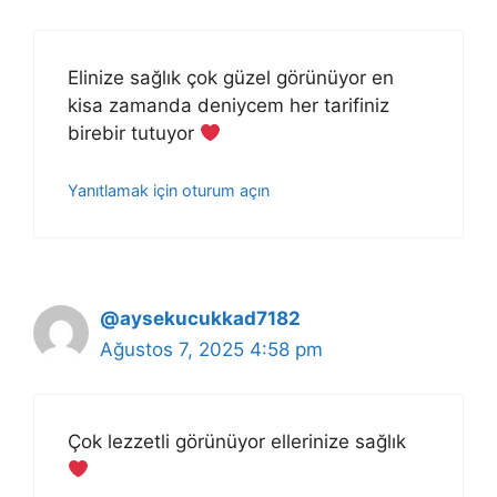
Elinize sağlık çok güzel görünüyor en
kisa zamanda deniycem her tarifiniz
birebir tutuyor
Yanıtlamak için oturum açın
@aysekucukkad7182
Ağustos 7, 2025 4:58 pm
Çok lezzetli görünüyor ellerinize sağlık