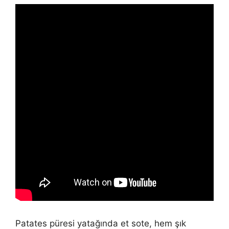
Patates püresi yatağında et sote, hem şık