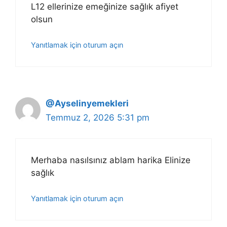
L12 ellerinize emeğinize sağlık afiyet
olsun
Yanıtlamak için oturum açın
@Ayselinyemekleri
Temmuz 2, 2026 5:31 pm
Merhaba nasılsınız ablam harika Elinize
sağlık
Yanıtlamak için oturum açın