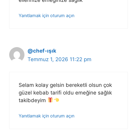
Yanıtlamak için oturum açın
@chef-ışık
Temmuz 1, 2026 11:22 pm
Selam kolay gelsin bereketli olsun çok
güzel kebab tarifi oldu emeğine sağlık
takibdeyim
Yanıtlamak için oturum açın