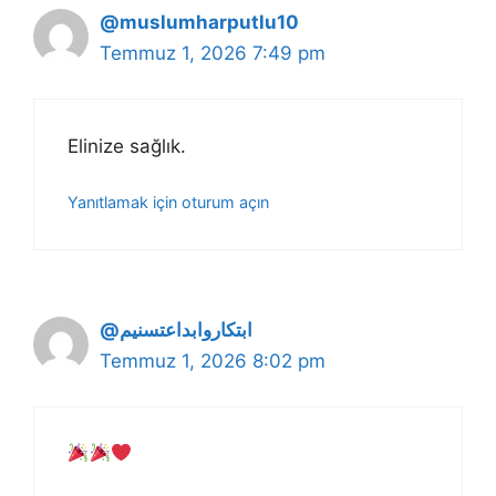
@muslumharputlu10
Temmuz 1, 2026 7:49 pm
Elinize sağlık.
Yanıtlamak için oturum açın
@ابتكاروابداعتسنيم
Temmuz 1, 2026 8:02 pm