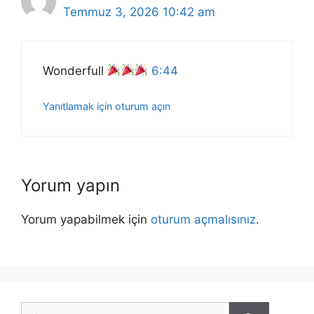
Temmuz 3, 2026 10:42 am
Wonderfull
6:44
Yanıtlamak için oturum açın
Yorum yapın
Yorum yapabilmek için
oturum açmalısınız
.
için