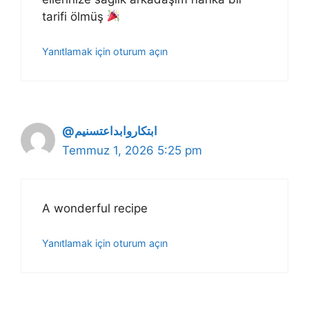
tarifi ölmüş
Yanıtlamak için oturum açın
@ابتكاروابداعتسنيم
Temmuz 1, 2026 5:25 pm
A wonderful recipe
Yanıtlamak için oturum açın