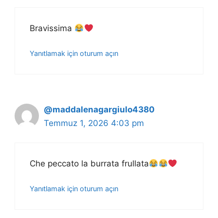
Bravissima
Yanıtlamak için oturum açın
@maddalenagargiulo4380
Temmuz 1, 2026 4:03 pm
Che peccato la burrata frullata
Yanıtlamak için oturum açın