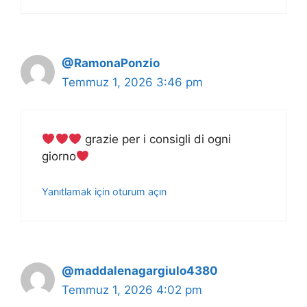
@RamonaPonzio
Temmuz 1, 2026 3:46 pm
grazie per i consigli di ogni
giorno
Yanıtlamak için oturum açın
@maddalenagargiulo4380
Temmuz 1, 2026 4:02 pm