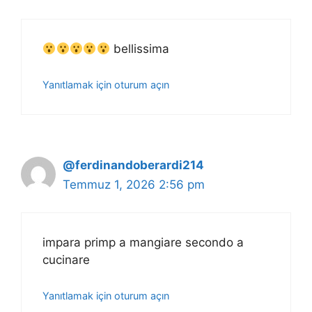
bellissima
Yanıtlamak için oturum açın
@ferdinandoberardi214
Temmuz 1, 2026 2:56 pm
impara primp a mangiare secondo a
cucinare
Yanıtlamak için oturum açın