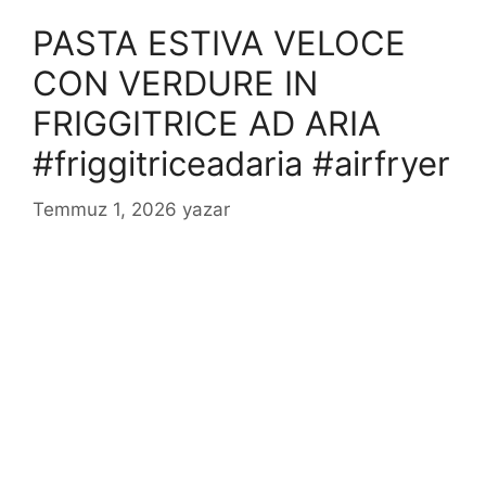
PASTA ESTIVA VELOCE
CON VERDURE IN
FRIGGITRICE AD ARIA
#friggitriceadaria #airfryer
Temmuz 1, 2026
yazar