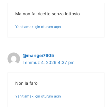
Ma non fai ricette senza lottosio
Yanıtlamak için oturum açın
@marigei7605
Temmuz 4, 2026 4:37 pm
Non la farò
Yanıtlamak için oturum açın