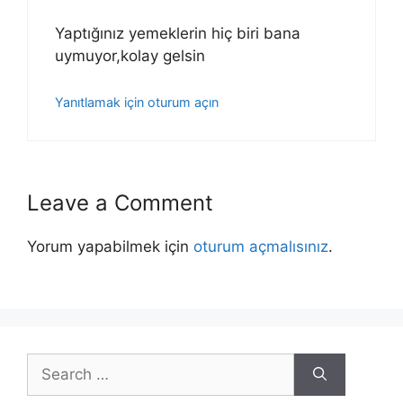
Yaptığınız yemeklerin hiç biri bana
uymuyor,kolay gelsin
Yanıtlamak için oturum açın
Leave a Comment
Yorum yapabilmek için
oturum açmalısınız
.
Search
for: