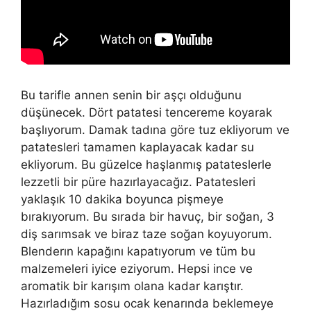
Bu tarifle annen senin bir aşçı olduğunu
düşünecek. Dört patatesi tencereme koyarak
başlıyorum. Damak tadına göre tuz ekliyorum ve
patatesleri tamamen kaplayacak kadar su
ekliyorum. Bu güzelce haşlanmış patateslerle
lezzetli bir püre hazırlayacağız. Patatesleri
yaklaşık 10 dakika boyunca pişmeye
bırakıyorum. Bu sırada bir havuç, bir soğan, 3
diş sarımsak ve biraz taze soğan koyuyorum.
Blenderın kapağını kapatıyorum ve tüm bu
malzemeleri iyice eziyorum. Hepsi ince ve
aromatik bir karışım olana kadar karıştır.
Hazırladığım sosu ocak kenarında beklemeye