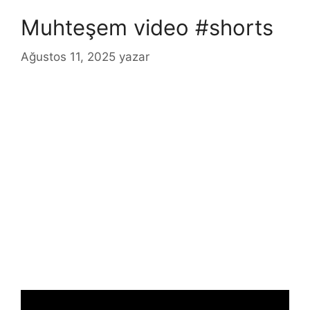
Muhteşem video #shorts
Ağustos 11, 2025
yazar