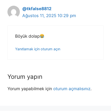
@tkfalse8812
Ağustos 11, 2025 10:29 pm
Böyük dolap
Yanıtlamak için oturum açın
Yorum yapın
Yorum yapabilmek için
oturum açmalısınız
.