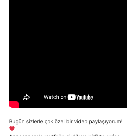
Bugün sizlerle çok özel bir video paylaşıyorum!