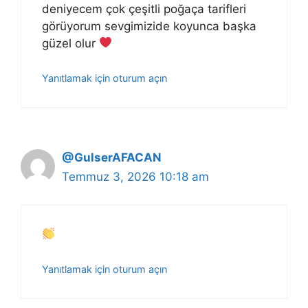
deniyecem çok çeşitli poğaça tarifleri
görüyorum sevgimizide koyunca başka
güzel olur
Yanıtlamak için oturum açın
@GulserAFACAN
Temmuz 3, 2026 10:18 am
Yanıtlamak için oturum açın