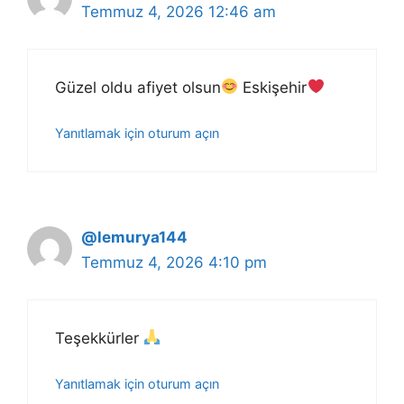
Temmuz 4, 2026 12:46 am
Güzel oldu afiyet olsun
Eskişehir
Yanıtlamak için oturum açın
@lemurya144
Temmuz 4, 2026 4:10 pm
Teşekkürler
Yanıtlamak için oturum açın