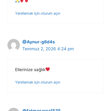
Yanıtlamak için oturum açın
@Aynur-g6d4s
Temmuz 2, 2026 4:24 pm
Ellerinize sağlık
Yanıtlamak için oturum açın
@fatmasarca1535