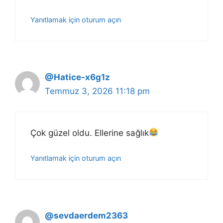
Yanıtlamak için oturum açın
@Hatice-x6g1z
Temmuz 3, 2026 11:18 pm
Çok güzel oldu. Ellerine sağlık
Yanıtlamak için oturum açın
@sevdaerdem2363