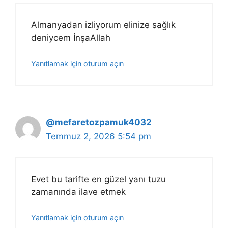
Almanyadan izliyorum elinize sağlık
deniycem İnşaAllah
Yanıtlamak için oturum açın
@mefaretozpamuk4032
Temmuz 2, 2026 5:54 pm
Evet bu tarifte en güzel yanı tuzu
zamanında ilave etmek
Yanıtlamak için oturum açın