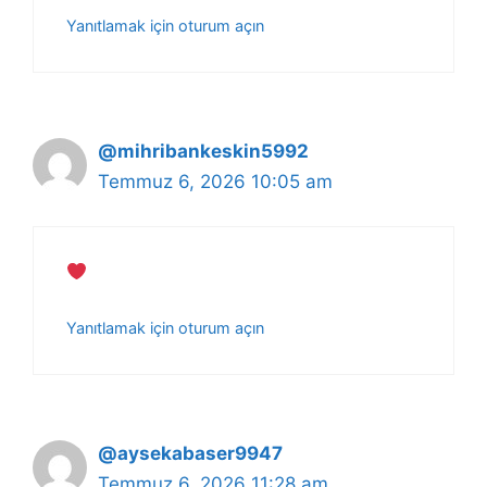
Yanıtlamak için oturum açın
@mihribankeskin5992
Temmuz 6, 2026 10:05 am
Yanıtlamak için oturum açın
@aysekabaser9947
Temmuz 6, 2026 11:28 am