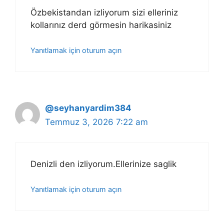
Özbekistandan izliyorum sizi elleriniz
kollarınız derd görmesin harikasiniz
Yanıtlamak için oturum açın
@seyhanyardim384
Temmuz 3, 2026 7:22 am
Denizli den izliyorum.Ellerinize saglik
Yanıtlamak için oturum açın