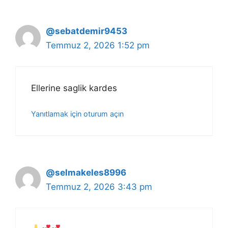
@sebatdemir9453
Temmuz 2, 2026 1:52 pm
Ellerine saglik kardes
Yanıtlamak için oturum açın
@selmakeles8996
Temmuz 2, 2026 3:43 pm