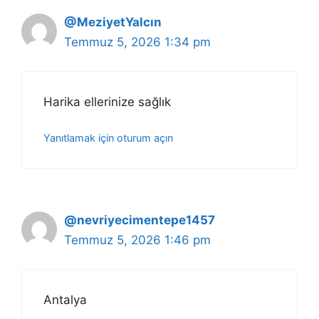
@MeziyetYalcın
Temmuz 5, 2026 1:34 pm
Harika ellerinize sağlık
Yanıtlamak için oturum açın
@nevriyecimentepe1457
Temmuz 5, 2026 1:46 pm
Antalya