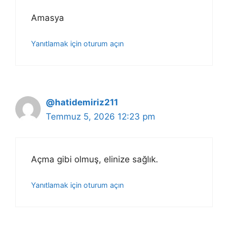
Amasya
Yanıtlamak için oturum açın
@hatidemiriz211
Temmuz 5, 2026 12:23 pm
Açma gibi olmuş, elinize sağlık.
Yanıtlamak için oturum açın