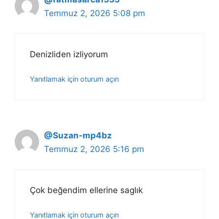
Temmuz 2, 2026 5:08 pm
Denizliden izliyorum
Yanıtlamak için oturum açın
@Suzan-mp4bz
Temmuz 2, 2026 5:16 pm
Çok beğendim ellerine saglık
Yanıtlamak için oturum açın