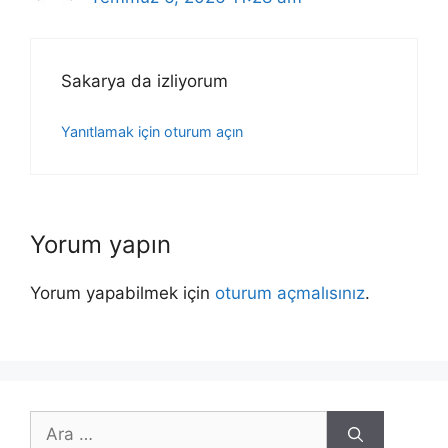
Sakarya da izliyorum
Yanıtlamak için oturum açın
Yorum yapın
Yorum yapabilmek için
oturum açmalısınız
.
için
ara