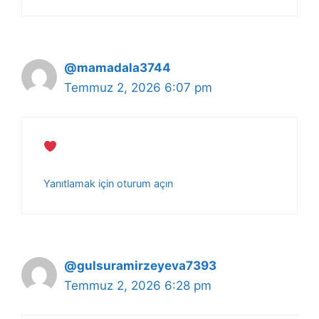
@mamadala3744
Temmuz 2, 2026 6:07 pm
Yanıtlamak için oturum açın
@gulsuramirzeyeva7393
Temmuz 2, 2026 6:28 pm