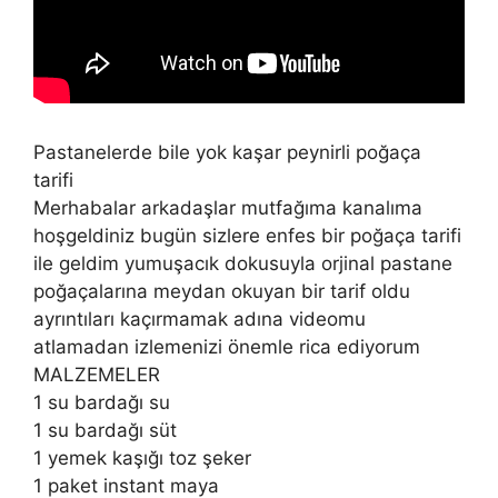
Pastanelerde bile yok kaşar peynirli poğaça
tarifi
Merhabalar arkadaşlar mutfağıma kanalıma
hoşgeldiniz bugün sizlere enfes bir poğaça tarifi
ile geldim yumuşacık dokusuyla orjinal pastane
poğaçalarına meydan okuyan bir tarif oldu
ayrıntıları kaçırmamak adına videomu
atlamadan izlemenizi önemle rica ediyorum
MALZEMELER
1 su bardağı su
1 su bardağı süt
1 yemek kaşığı toz şeker
1 paket instant maya