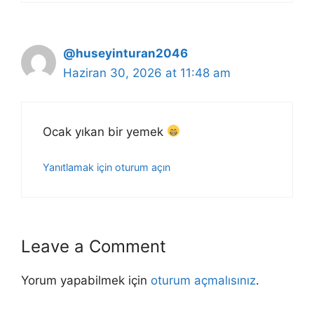
@huseyinturan2046
Haziran 30, 2026 at 11:48 am
Ocak yıkan bir yemek
Yanıtlamak için oturum açın
Leave a Comment
Yorum yapabilmek için
oturum açmalısınız
.