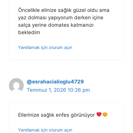
Öncelikle elinize sağlık güzel oldu ama
yaz dolması yapıyorum derken içine
salça yerine domates katmanızı
bekledim
Yanıtlamak için oturum açın
@esrahacialioglu4729
Temmuz 1, 2026 10:26 pm
Ellerinize sağlık enfes görünüyor
Yanıtlamak için oturum açın