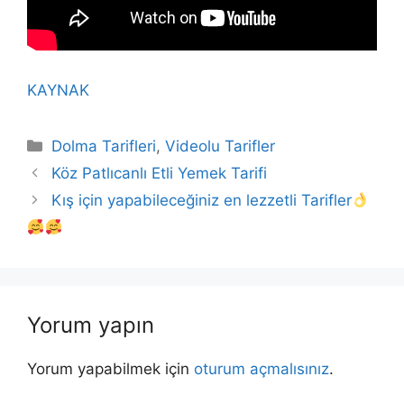
KAYNAK
Kategoriler
Dolma Tarifleri
,
Videolu Tarifler
Köz Patlıcanlı Etli Yemek Tarifi
Kış için yapabileceğiniz en lezzetli Tarifler
Yorum yapın
Yorum yapabilmek için
oturum açmalısınız
.