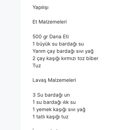
Yapılışı
Et Malzemeleri
500 gr Dana Eti
1 büyük su bardağı su
Yarım çay bardağı sıvı yağ
2 çay kaşığı kırmızı toz biber
Tuz
Lavaş Malzemeleri
3 Su bardağı un
1 su bardağı ılık su
1 yemek kaşığı sıvı yağ
1 tatlı kaşığı tuz