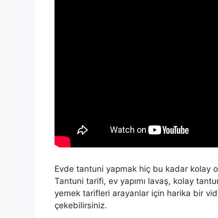
Evde tantuni yapmak hiç bu kadar kolay o
Tantuni tarifi, ev yapımı lavaş, kolay tantu
yemek tarifleri arayanlar için harika bir vi
çekebilirsiniz.