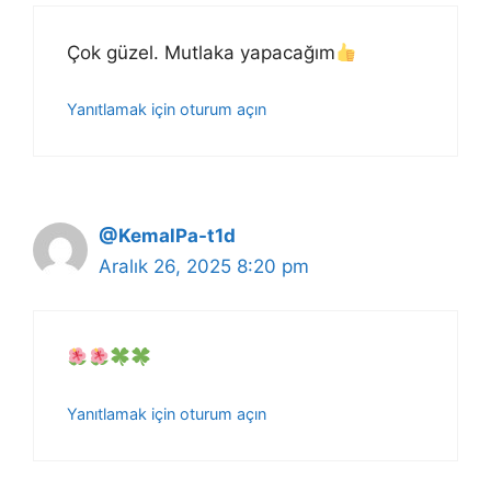
Çok güzel. Mutlaka yapacağım
Yanıtlamak için oturum açın
@KemalPa-t1d
Aralık 26, 2025 8:20 pm
Yanıtlamak için oturum açın