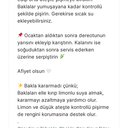
Baklalar yumuşayana kadar kontrollü
şekilde pişirin. Gerekirse sıcak su
ekleyebilirsiniz.
Ocaktan aldıktan sonra dereotunun
yarısını ekleyip karıştırın. Kalanını ise
soğuduktan sonra servis ederken
üzerine serpiştirin
Afiyet olsun
Bakla kararmadı çünkü;
Baklaları elle kırıp limonlu suya almak,
kararmayı azaltmaya yardımcı olur.
Limon ve düşük ateşte kontrollü pişirme
de rengini korumasına destek olur.
.