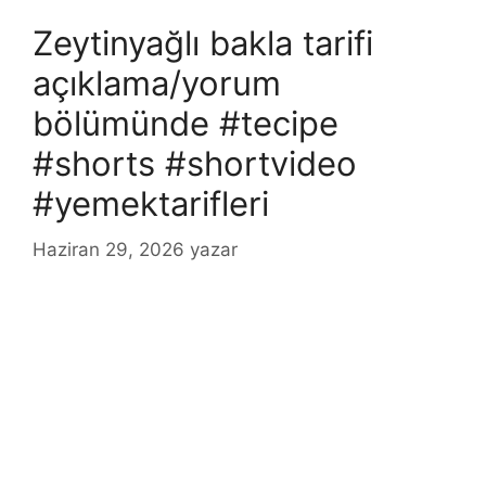
Zeytinyağlı bakla tarifi
açıklama/yorum
bölümünde #tecipe
#shorts #shortvideo
#yemektarifleri
Haziran 29, 2026
yazar