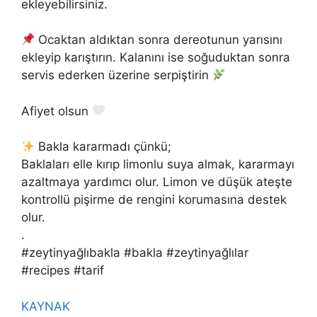
ekleyebilirsiniz.
Ocaktan aldıktan sonra dereotunun yarısını
ekleyip karıştırın. Kalanını ise soğuduktan sonra
servis ederken üzerine serpiştirin
Afiyet olsun
Bakla kararmadı çünkü;
Baklaları elle kırıp limonlu suya almak, kararmayı
azaltmaya yardımcı olur. Limon ve düşük ateşte
kontrollü pişirme de rengini korumasına destek
olur.
.
#zeytinyağlıbakla #bakla #zeytinyağlılar
#recipes #tarif
KAYNAK