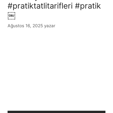
#pratiktatlitarifleri #pratik
￼
Ağustos 16, 2025
yazar