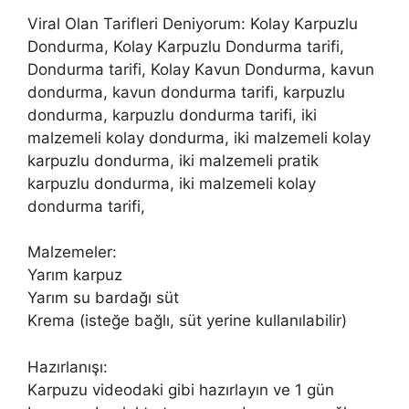
Viral Olan Tarifleri Deniyorum: Kolay Karpuzlu
Dondurma, Kolay Karpuzlu Dondurma tarifi,
Dondurma tarifi, Kolay Kavun Dondurma, kavun
dondurma, kavun dondurma tarifi, karpuzlu
dondurma, karpuzlu dondurma tarifi, iki
malzemeli kolay dondurma, iki malzemeli kolay
karpuzlu dondurma, iki malzemeli pratik
karpuzlu dondurma, iki malzemeli kolay
dondurma tarifi,
Malzemeler:
Yarım karpuz
Yarım su bardağı süt
Krema (isteğe bağlı, süt yerine kullanılabilir)
Hazırlanışı:
Karpuzu videodaki gibi hazırlayın ve 1 gün