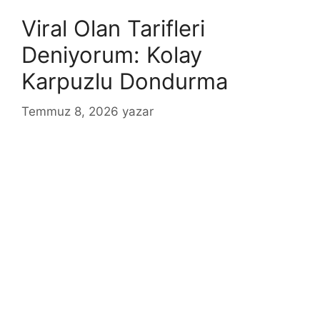
Viral Olan Tarifleri
Deniyorum: Kolay
Karpuzlu Dondurma
Temmuz 8, 2026
yazar