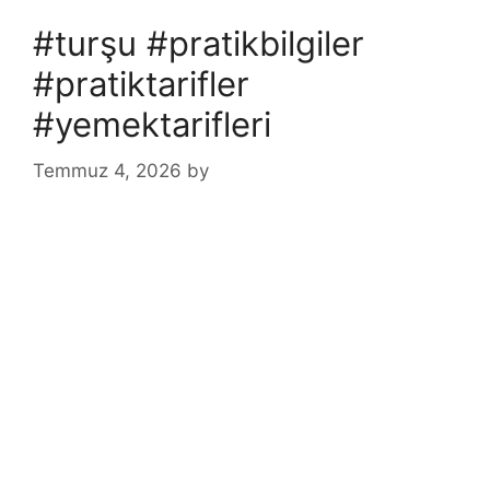
#turşu #pratikbilgiler
#pratiktarifler
#yemektarifleri
Temmuz 4, 2026
by