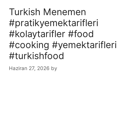
Turkish Menemen
#pratikyemektarifleri
#kolaytarifler #food
#cooking #yemektarifleri
#turkishfood
Haziran 27, 2026
by