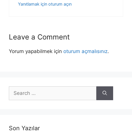
Yanıtlamak için oturum açın
Leave a Comment
Yorum yapabilmek için
oturum açmalısınız
.
Search
for:
Son Yazılar