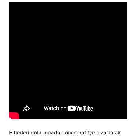
Biberleri doldurmadan önce hafifçe kızartarak