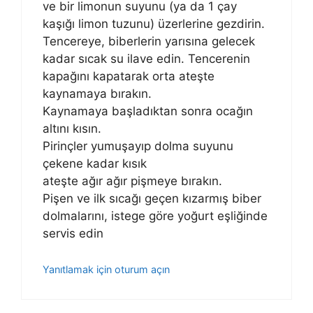
ve bir limonun suyunu (ya da 1 çay
kaşığı limon tuzunu) üzerlerine gezdirin.
Tencereye, biberlerin yarısına gelecek
kadar sıcak su ilave edin. Tencerenin
kapağını kapatarak orta ateşte
kaynamaya bırakın.
Kaynamaya başladıktan sonra ocağın
altını kısın.
Pirinçler yumuşayıp dolma suyunu
çekene kadar kısık
ateşte ağır ağır pişmeye bırakın.
Pişen ve ilk sıcağı geçen kızarmış biber
dolmalarını, istege göre yoğurt eşliğinde
servis edin
Yanıtlamak için oturum açın