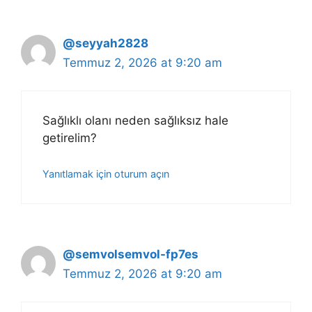
@seyyah2828
Temmuz 2, 2026 at 9:20 am
Sağlıklı olanı neden sağlıksız hale
getirelim?
Yanıtlamak için oturum açın
@semvolsemvol-fp7es
Temmuz 2, 2026 at 9:20 am