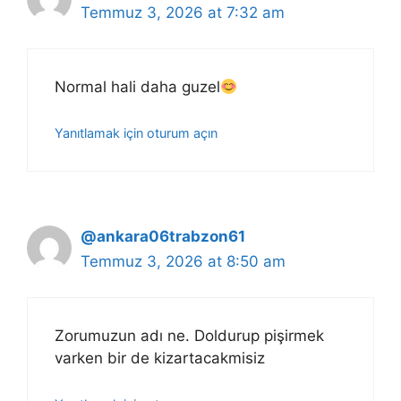
Temmuz 3, 2026 at 7:32 am
Normal hali daha guzel
Yanıtlamak için oturum açın
@ankara06trabzon61
Temmuz 3, 2026 at 8:50 am
Zorumuzun adı ne. Doldurup pişirmek
varken bir de kizartacakmisiz