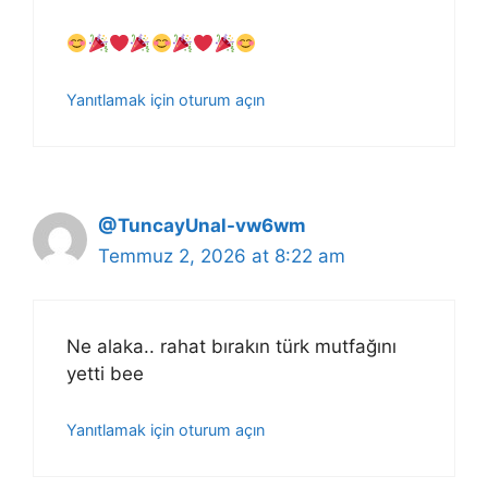
Yanıtlamak için oturum açın
@TuncayUnal-vw6wm
Temmuz 2, 2026 at 8:22 am
Ne alaka.. rahat bırakın türk mutfağını
yetti bee
Yanıtlamak için oturum açın