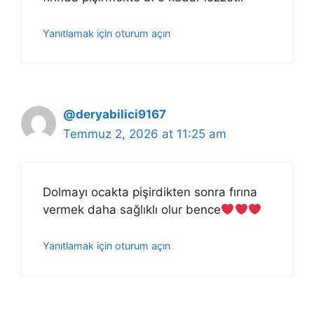
Yanıtlamak için oturum açın
@deryabilici9167
Temmuz 2, 2026 at 11:25 am
Dolmayı ocakta pişirdikten sonra fırına
vermek daha sağlıklı olur bence
Yanıtlamak için oturum açın