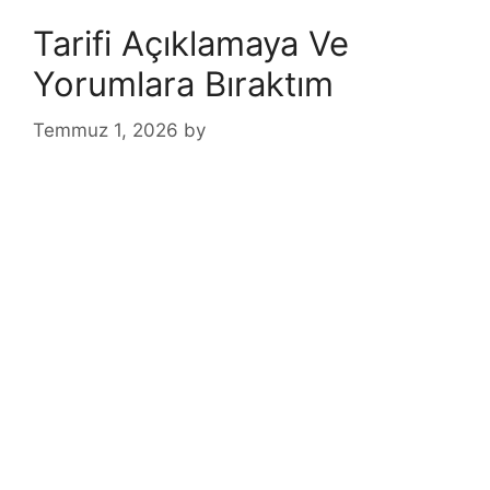
Tarifi Açıklamaya Ve
Yorumlara Bıraktım
Temmuz 1, 2026
by