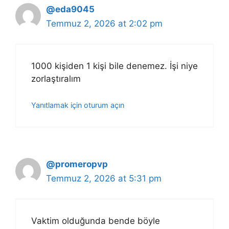
@eda9045
Temmuz 2, 2026 at 2:02 pm
1000 kişiden 1 kişi bile denemez. İşi niye
zorlaştıralım
Yanıtlamak için oturum açın
@promeropvp
Temmuz 2, 2026 at 5:31 pm
Vaktim olduğunda bende böyle