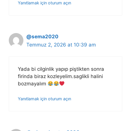
Yanıtlamak için oturum açın
@sema2020
Temmuz 2, 2026 at 10:39 am
Yada bi cilginlik yapıp piştikten sonra
firinda biraz kozleyelim.saglikli halini
bozmayalım
Yanıtlamak için oturum açın