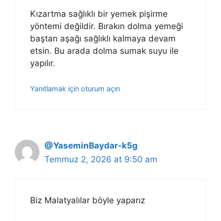
Kızartma sağlıklı bir yemek pişirme
yöntemi değildir. Bırakın dolma yemeği
baştan aşağı sağlıklı kalmaya devam
etsin. Bu arada dolma sumak suyu ile
yapılır.
Yanıtlamak için oturum açın
@YaseminBaydar-k5g
Temmuz 2, 2026 at 9:50 am
Biz Malatyalılar böyle yaparız