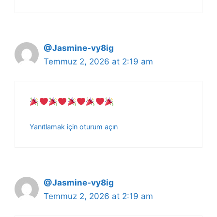
@Jasmine-vy8ig
Temmuz 2, 2026 at 2:19 am
Yanıtlamak için oturum açın
@Jasmine-vy8ig
Temmuz 2, 2026 at 2:19 am