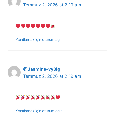
Temmuz 2, 2026 at 2:19 am
Yanıtlamak için oturum açın
@Jasmine-vy8ig
Temmuz 2, 2026 at 2:19 am
Yanıtlamak için oturum açın