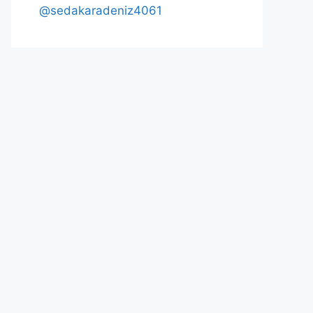
@sedakaradeniz4061