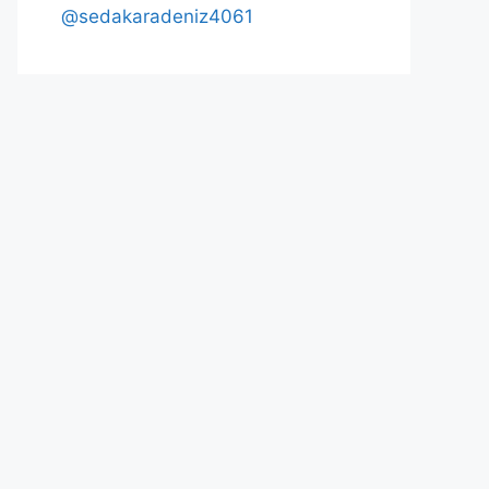
@sedakaradeniz4061