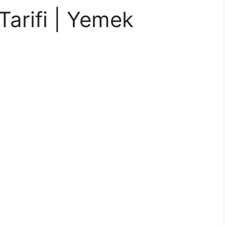
Tarifi | Yemek