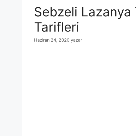
Sebzeli Lazanya 
Tarifleri
Haziran 24, 2020
yazar