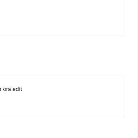
a ora edit