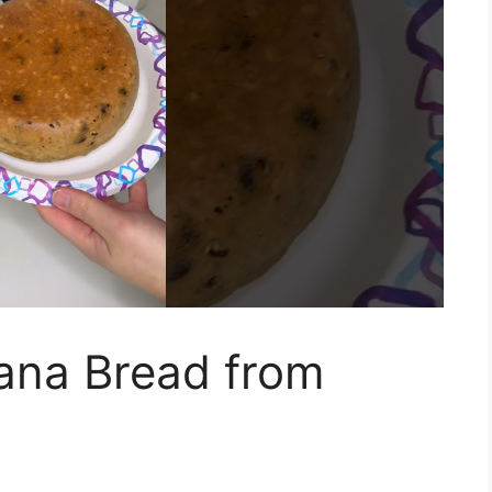
ana Bread from