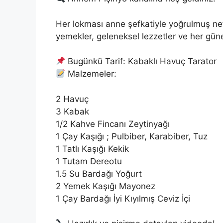
Her lokması anne şefkatiyle yoğrulmuş nefis
yemekler, geleneksel lezzetler ve her güne
Bugünkü Tarif: Kabaklı Havuç Tarator
Malzemeler:
2 Havuç
3 Kabak
1/2 Kahve Fincanı Zeytinyağı
1 Çay Kaşığı ; Pulbiber, Karabiber, Tuz
1 Tatlı Kaşığı Kekik
1 Tutam Dereotu
1.5 Su Bardağı Yoğurt
2 Yemek Kaşığı Mayonez
1 Çay Bardağı İyi Kıyılmış Ceviz İçi