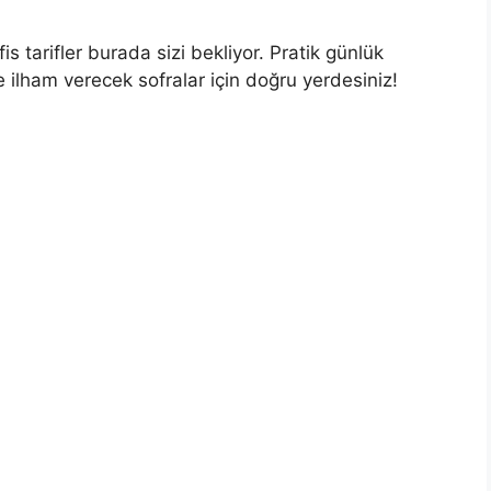
 tarifler burada sizi bekliyor. Pratik günlük
 ilham verecek sofralar için doğru yerdesiniz!