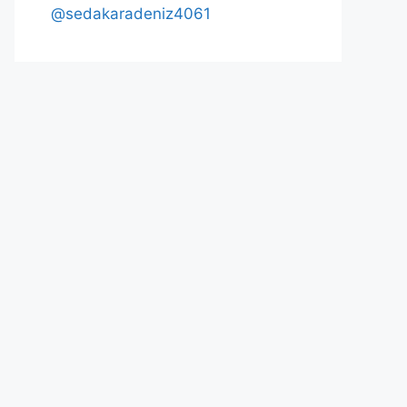
@sedakaradeniz4061