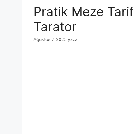
Pratik Meze Tarif
Tarator
Ağustos 7, 2025
yazar