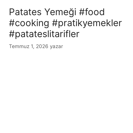
Patates Yemeği #food
#cooking #pratikyemekler
#patateslitarifler
Temmuz 1, 2026
yazar