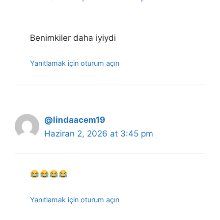
Benimkiler daha iyiydi
Yanıtlamak için oturum açın
@lindaacem19
Haziran 2, 2026 at 3:45 pm
Yanıtlamak için oturum açın