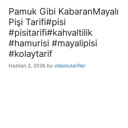
Pamuk Gibi KabaranMayalı
Pişi Tarifi#pisi
#pisitarifi#kahvaltilik
#hamurisi #mayalipisi
#kolaytarif
Haziran 2, 2026
by
videolutarifler