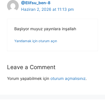
@Elifsu_ben-8
Haziran 2, 2026 at 11:13 pm
Başlıyor muyuz yayınlara inşallah
Yanıtlamak için oturum açın
Leave a Comment
Yorum yapabilmek için
oturum açmalısınız
.