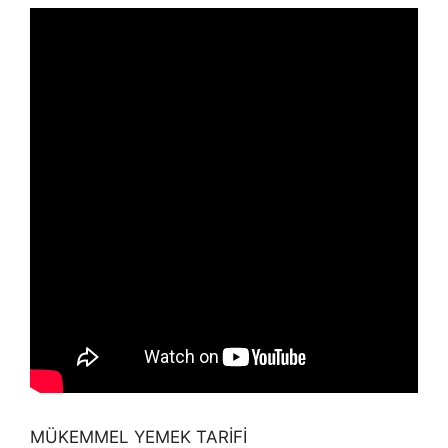
MÜKEMMEL YEMEK TARİFİ