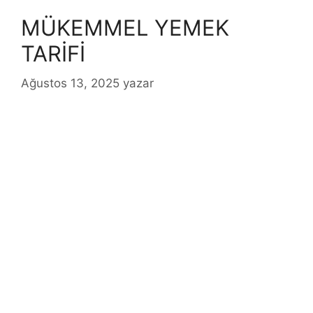
MÜKEMMEL YEMEK
TARİFİ
Ağustos 13, 2025
yazar