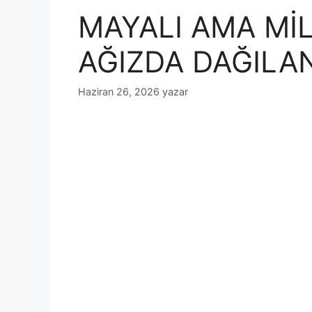
MAYALI AMA Mİ
AĞIZDA DAĞILA
Haziran 26, 2026
yazar