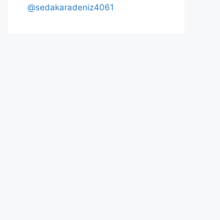
@sedakaradeniz4061