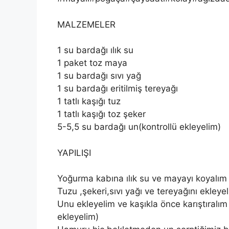
MALZEMELER
1 su bardağı ılık su
1 paket toz maya
1 su bardağı sıvı yağ
1 su bardağı eritilmiş tereyağı
1 tatlı kaşığı tuz
1 tatlı kaşığı toz şeker
5-5,5 su bardağı un(kontrollü ekleyelim)
YAPILIŞI
Yoğurma kabına ılık su ve mayayı koyalım 
Tuzu ,şekeri,sıvı yağı ve tereyağını ekleyel
Unu ekleyelim ve kaşıkla önce karıştıralım 
ekleyelim)