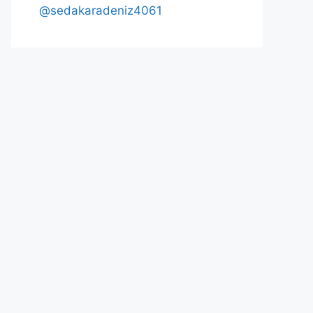
@sedakaradeniz4061