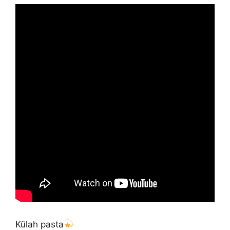
Külah pasta