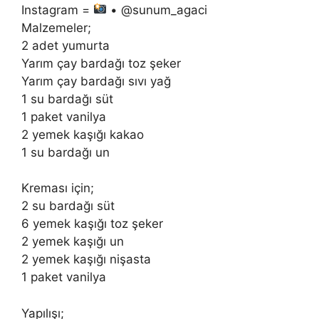
Instagram =
• @sunum_agaci
Malzemeler;
2 adet yumurta
Yarım çay bardağı toz şeker
Yarım çay bardağı sıvı yağ
1 su bardağı süt
1 paket vanilya
2 yemek kaşığı kakao
1 su bardağı un
Kreması için;
2 su bardağı süt
6 yemek kaşığı toz şeker
2 yemek kaşığı un
2 yemek kaşığı nişasta
1 paket vanilya
Yapılışı;