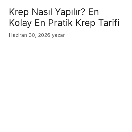
Krep Nasıl Yapılır? En
Kolay En Pratik Krep Tarifi
Haziran 30, 2026
yazar