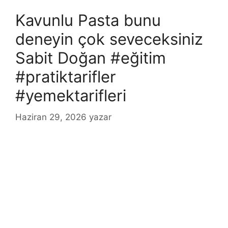
Kavunlu Pasta bunu
deneyin çok seveceksiniz
Sabit Doğan #eğitim
#pratiktarifler
#yemektarifleri
Haziran 29, 2026
yazar