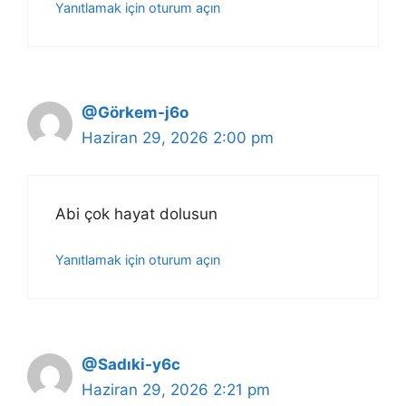
Yanıtlamak için oturum açın
@Görkem-j6o
Haziran 29, 2026 2:00 pm
Abi çok hayat dolusun
Yanıtlamak için oturum açın
@Sadıki-y6c
Haziran 29, 2026 2:21 pm