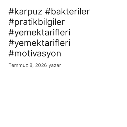
#karpuz #bakteriler
#pratikbilgiler
#yemektarifleri
#yemektarifleri
#motivasyon
Temmuz 8, 2026
yazar