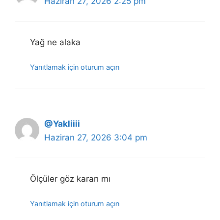
Haziran 27, 2026 2:25 pm
Yağ ne alaka
Yanıtlamak için oturum açın
@Yakliiii
Haziran 27, 2026 3:04 pm
Ölçüler göz kararı mı
Yanıtlamak için oturum açın