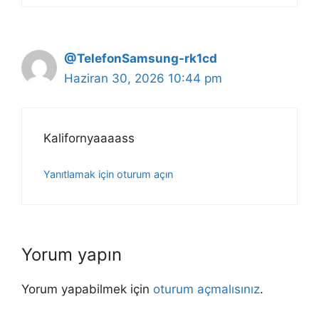
@TelefonSamsung-rk1cd
Haziran 30, 2026 10:44 pm
Kalifornyaaaass
Yanıtlamak için oturum açın
Yorum yapın
Yorum yapabilmek için
oturum açmalısınız
.