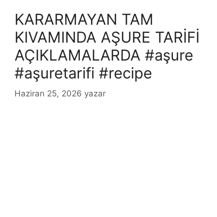
KARARMAYAN TAM
KIVAMINDA AŞURE TARİFİ
AÇIKLAMALARDA #aşure
#aşuretarifi #recipe
Haziran 25, 2026
yazar