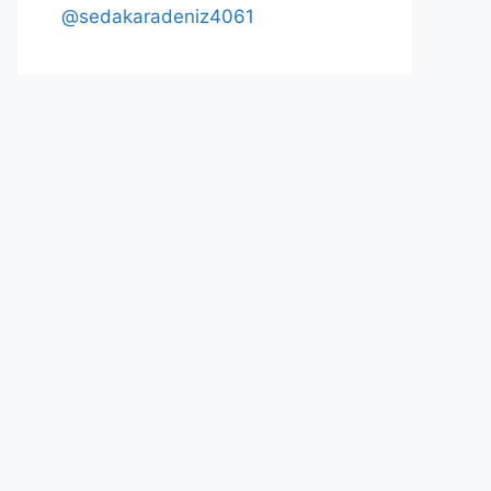
@sedakaradeniz4061