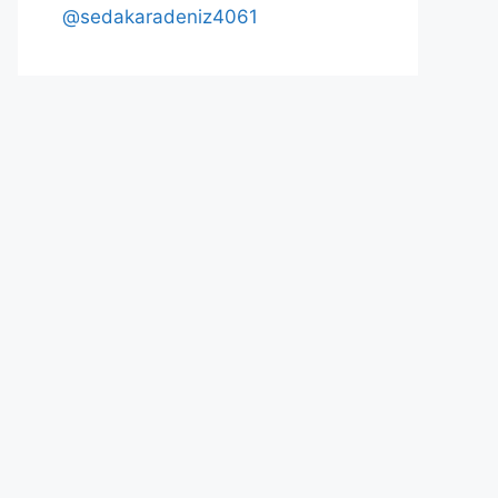
@sedakaradeniz4061