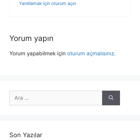
Yanıtlamak için oturum açın
Yorum yapın
Yorum yapabilmek için
oturum açmalısınız
.
için
ara
Son Yazılar