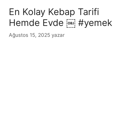
En Kolay Kebap Tarifi
Hemde Evde ￼ #yemek
Ağustos 15, 2025
yazar