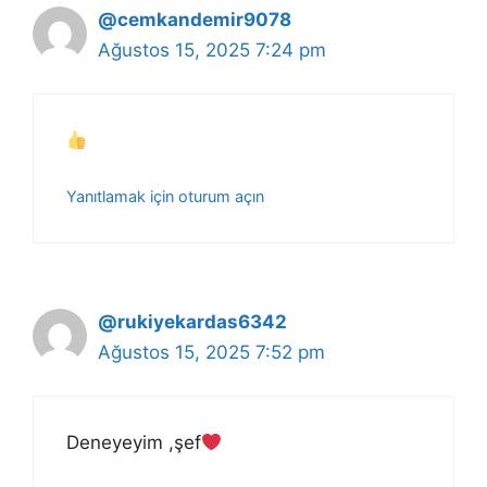
@cemkandemir9078
Ağustos 15, 2025 7:24 pm
Yanıtlamak için oturum açın
@rukiyekardas6342
Ağustos 15, 2025 7:52 pm
Deneyeyim ,şef