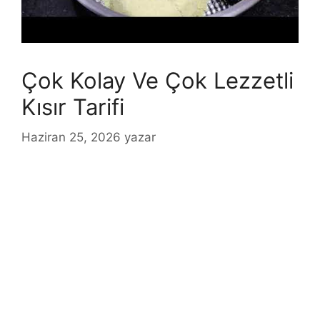
Çok Kolay Ve Çok Lezzetli
Kısır Tarifi
Haziran 25, 2026
yazar