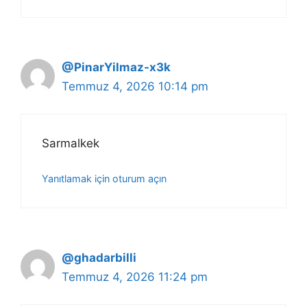
@PinarYilmaz-x3k
Temmuz 4, 2026 10:14 pm
Sarmalkek
Yanıtlamak için oturum açın
@ghadarbilli
Temmuz 4, 2026 11:24 pm