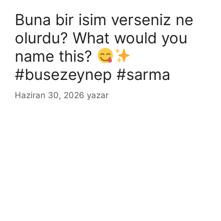
Buna bir isim verseniz ne
olurdu? What would you
name this?
#busezeynep #sarma
Haziran 30, 2026
yazar