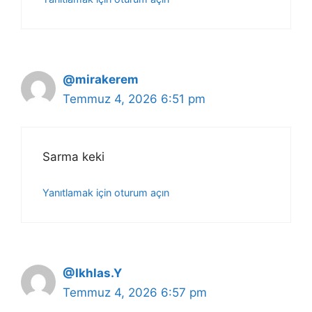
@mirakerem
Temmuz 4, 2026 6:51 pm
Sarma keki
Yanıtlamak için oturum açın
@Ikhlas.Y
Temmuz 4, 2026 6:57 pm