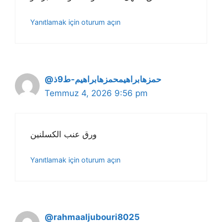
Yanıtlamak için oturum açın
@حمزهابراهيمحمزهابراهيم-ط9ذ
Temmuz 4, 2026 9:56 pm
ورق عنب الكسلنين
Yanıtlamak için oturum açın
@rahmaaljubouri8025