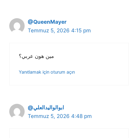
@QueenMayer
Temmuz 5, 2026 4:15 pm
مين هون عربي؟
Yanıtlamak için oturum açın
@ابوالواليدالعلي
Temmuz 5, 2026 4:48 pm