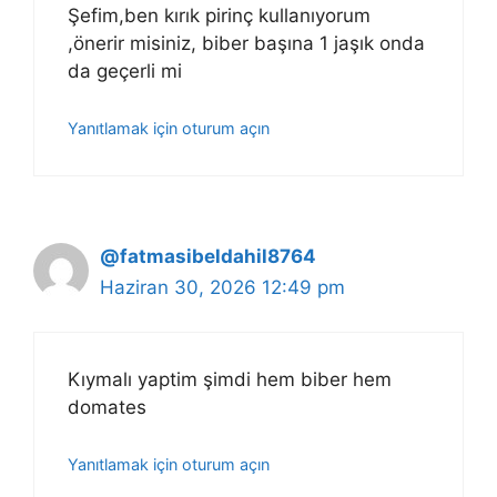
Şefim,ben kırık pirinç kullanıyorum
,önerir misiniz, biber başına 1 jaşık onda
da geçerli mi
Yanıtlamak için oturum açın
@fatmasibeldahil8764
Haziran 30, 2026 12:49 pm
Kıymalı yaptim şimdi hem biber hem
domates
Yanıtlamak için oturum açın