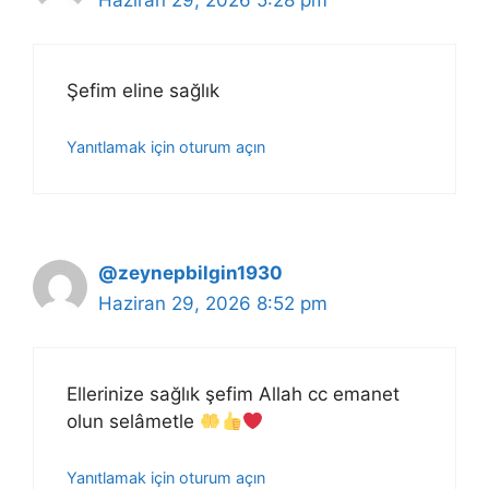
Şefim eline sağlık
Yanıtlamak için oturum açın
@zeynepbilgin1930
Haziran 29, 2026 8:52 pm
Ellerinize sağlık şefim Allah cc emanet
olun selâmetle
Yanıtlamak için oturum açın