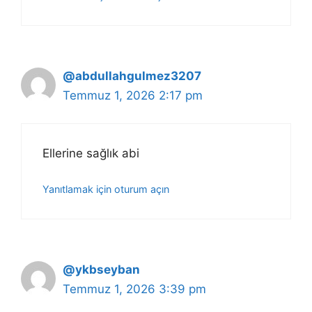
@abdullahgulmez3207
Temmuz 1, 2026 2:17 pm
Ellerine sağlık abi
Yanıtlamak için oturum açın
@ykbseyban
Temmuz 1, 2026 3:39 pm