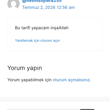
@nevinsoyler8255
Temmuz 2, 2026 12:56 am
Bu tarifi yapacam inşaAllah
Yanıtlamak için oturum açın
Yorum yapın
Yorum yapabilmek için
oturum açmalısınız
.