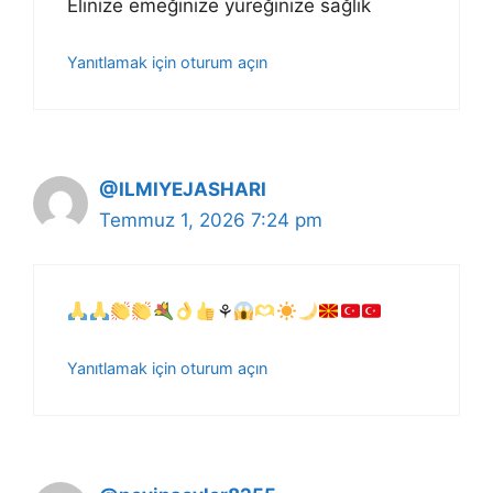
Elinize emeğinize yüreğinize sağlık
Yanıtlamak için oturum açın
@ILMIYEJASHARI
Temmuz 1, 2026 7:24 pm
⚘
Yanıtlamak için oturum açın