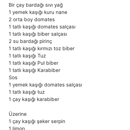
Bir çay bardağı sıvı yağ
1 yemek kaşığı kuru nane
2 orta boy domates
1 tatlı kaşığı domates salçası
1 tatlı kaşığı biber salçası
2 su bardağı pirinç
1 tatlı kaşığı kırmızı toz biber
1 tatlı kaşığı Tuz
1 tatlı kaşığı Pul biber
1 tatlı kaşığı Karabiber
Sos
1 yemek kaşığı domates salçası
1 tatlı kaşığı tuz
1 çay kaşığı karabiber
Üzerine
1 çay kaşığı şeker serpin
1 limon