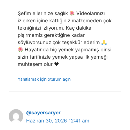
Şefim ellerinize sağlık
Videolarınızı
izlerken içine kattığınız malzemeden çok
tekniğinizi izliyorum. Kaç dakika
pişirmemiz gerektiğine kadar
söylüyorsunuz çok teşekkür ederim
Hayatında hiç yemek yapmamış birisi
sizin tarifinizle yemek yapsa ilk yemeği
muhteşem olur
♥️
Yanıtlamak için oturum açın
@sayersaryer
Haziran 30, 2026 12:41 am