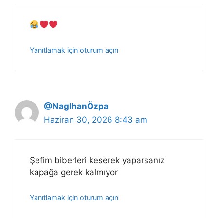
Yanıtlamak için oturum açın
@NaglhanÖzpa
Haziran 30, 2026 8:43 am
Şefim biberleri keserek yaparsanız
kapağa gerek kalmıyor
Yanıtlamak için oturum açın