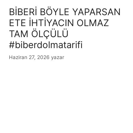
BİBERİ BÖYLE YAPARSAN
ETE İHTİYACIN OLMAZ
TAM ÖLÇÜLÜ
#biberdolmatarifi
Haziran 27, 2026
yazar