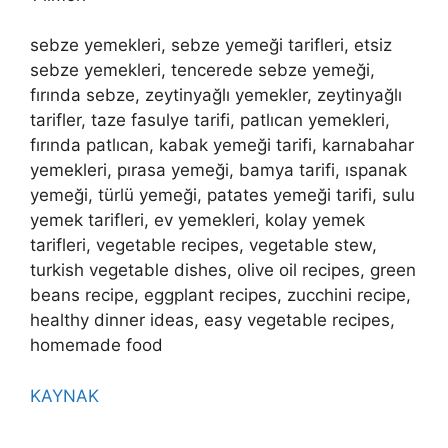
sebze yemekleri, sebze yemeği tarifleri, etsiz
sebze yemekleri, tencerede sebze yemeği,
fırında sebze, zeytinyağlı yemekler, zeytinyağlı
tarifler, taze fasulye tarifi, patlıcan yemekleri,
fırında patlıcan, kabak yemeği tarifi, karnabahar
yemekleri, pırasa yemeği, bamya tarifi, ıspanak
yemeği, türlü yemeği, patates yemeği tarifi, sulu
yemek tarifleri, ev yemekleri, kolay yemek
tarifleri, vegetable recipes, vegetable stew,
turkish vegetable dishes, olive oil recipes, green
beans recipe, eggplant recipes, zucchini recipe,
healthy dinner ideas, easy vegetable recipes,
homemade food
KAYNAK