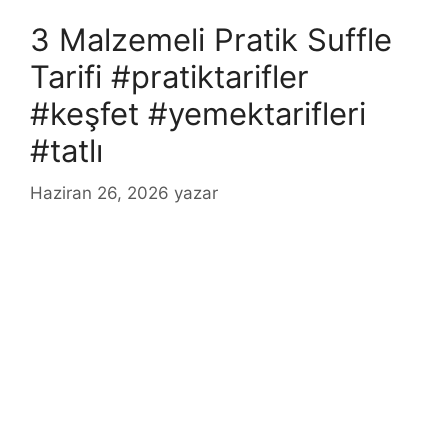
3 Malzemeli Pratik Suffle
Tarifi #pratiktarifler
#keşfet #yemektarifleri
#tatlı
Haziran 26, 2026
yazar