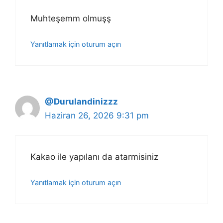
Muhteşemm olmuşş
Yanıtlamak için oturum açın
@Durulandinizzz
Haziran 26, 2026 9:31 pm
Kakao ile yapılanı da atarmisiniz
Yanıtlamak için oturum açın