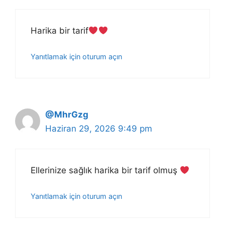
Harika bir tarif
Yanıtlamak için oturum açın
@MhrGzg
Haziran 29, 2026 9:49 pm
Ellerinize sağlık harika bir tarif olmuş
Yanıtlamak için oturum açın