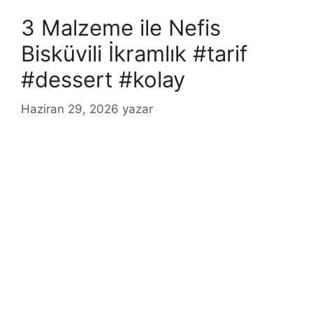
3 Malzeme ile Nefis
Bisküvili İkramlık #tarif
#dessert #kolay
Haziran 29, 2026
yazar