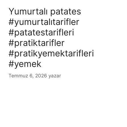
Yumurtalı patates
#yumurtalıtarifler
#patatestarifleri
#pratiktarifler
#pratikyemektarifleri
#yemek
Temmuz 6, 2026
yazar