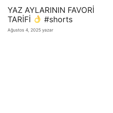
YAZ AYLARININ FAVORİ
TARİFİ
#shorts
Ağustos 4, 2025
yazar