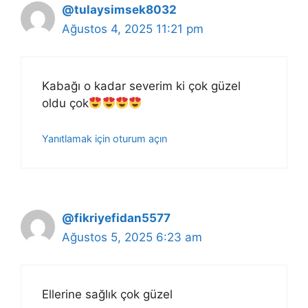
@tulaysimsek8032
Ağustos 4, 2025 11:21 pm
Kabağı o kadar severim ki çok güzel
oldu çok
Yanıtlamak için oturum açın
@fikriyefidan5577
Ağustos 5, 2025 6:23 am
Ellerine sağlık çok güzel