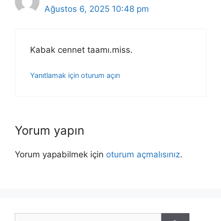
Ağustos 6, 2025 10:48 pm
Kabak cennet taamı.miss.
Yanıtlamak için oturum açın
Yorum yapın
Yorum yapabilmek için
oturum açmalısınız
.
için