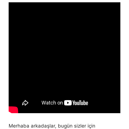
Merhaba arkadaşlar, bugün sizler için