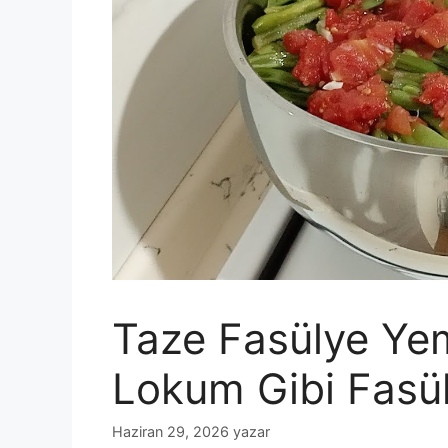
Taze Fasülye Yem
Lokum Gibi Fasül
Haziran 29, 2026
yazar