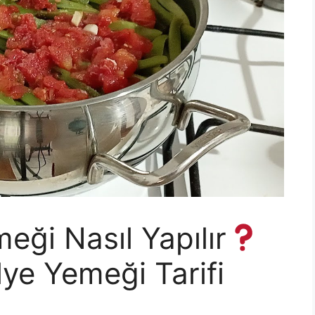
eği Nasıl Yapılır
ye Yemeği Tarifi