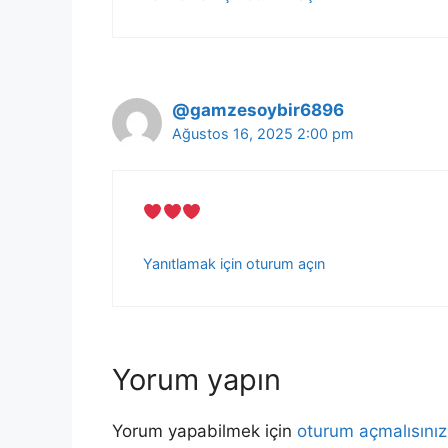
@gamzesoybir6896
Ağustos 16, 2025 2:00 pm
Yanıtlamak için oturum açın
Yorum yapın
Yorum yapabilmek için
oturum açmalısınız