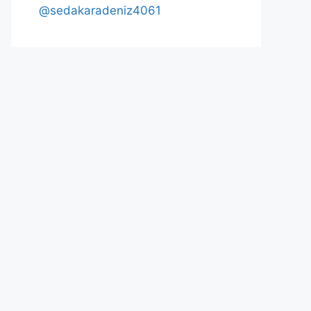
@sedakaradeniz4061