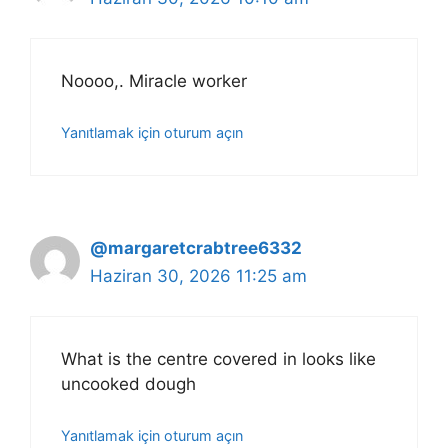
Noooo,. Miracle worker
Yanıtlamak için oturum açın
@margaretcrabtree6332
Haziran 30, 2026 11:25 am
What is the centre covered in looks like
uncooked dough
Yanıtlamak için oturum açın