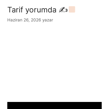
Tarif yorumda ✍
Haziran 26, 2026
yazar