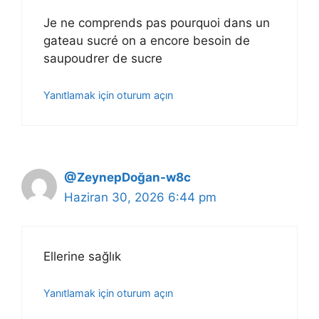
Je ne comprends pas pourquoi dans un
gateau sucré on a encore besoin de
saupoudrer de sucre
Yanıtlamak için oturum açın
@ZeynepDoğan-w8c
Haziran 30, 2026 6:44 pm
Ellerine sağlık
Yanıtlamak için oturum açın