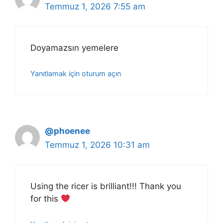
Temmuz 1, 2026 7:55 am
Doyamazsın yemelere
Yanıtlamak için oturum açın
@phoenee
Temmuz 1, 2026 10:31 am
Using the ricer is brilliant!!! Thank you
for this