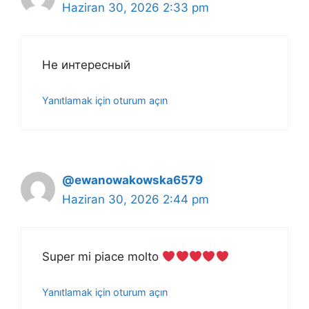
Haziran 30, 2026 2:33 pm
Не интересный
Yanıtlamak için oturum açın
@ewanowakowska6579
Haziran 30, 2026 2:44 pm
Super mi piace molto
Yanıtlamak için oturum açın