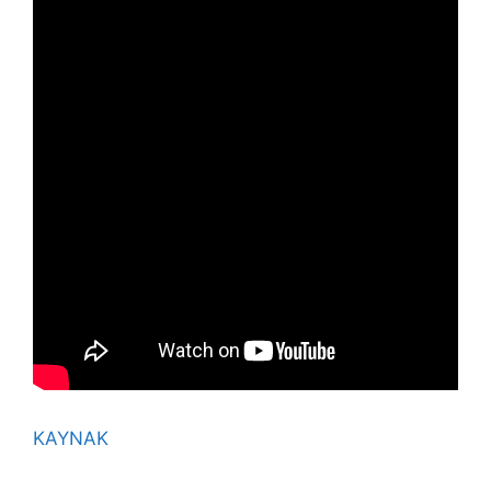
KAYNAK