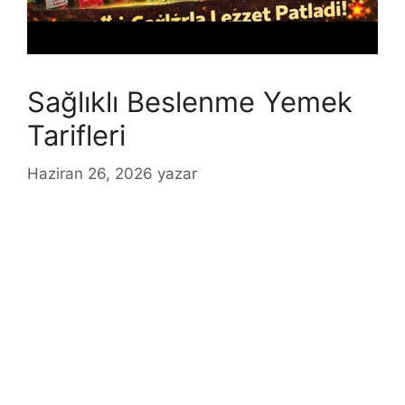
Sağlıklı Beslenme Yemek
Tarifleri
Haziran 26, 2026
yazar